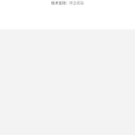
技术支持：
环企优站