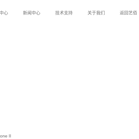
中心
新闻中心
技术支持
关于我们
返回艺佰
tone II