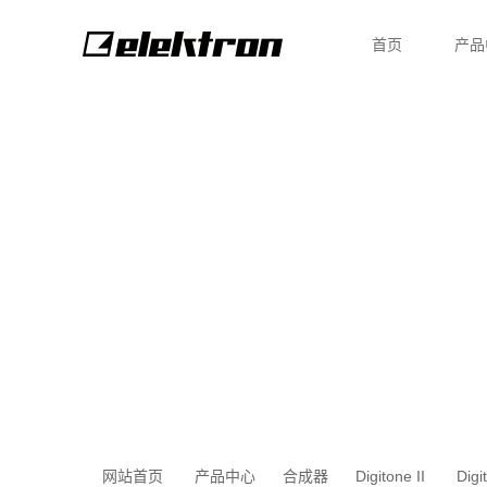
首页
产品
网站首页
产品中心
合成器
Digitone II
Digi