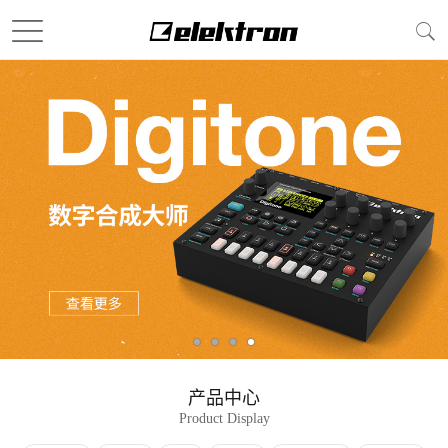
产品中心
Product Display